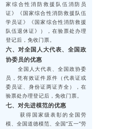
家综合性消防救援队伍消防员
证》《国家综合性消防救援队伍
学员证》《国家综合性消防救援
队伍退休证》），在验票处办理
登记后，免收门票。
六、对全国人大代表、全国政
协委员的优惠
全国人大代表、全国政协委
员，凭有效证件原件（代表证或
委员证、身份证两证齐全），在
验票处办理登记后，免收门票。
七、对先进模范的优惠
获得国家级表彰的全国劳
模、全国道德模范、全国“五一”劳