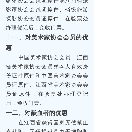
影家协会会员证原件、省级旅游
摄影协会会员证原件，在验票处
办理登记后，免收门票。
十一、对美术家协会会员的优
惠
中国美术家协会会员、江西
省美术家协会会员凭本人有效身
份证件原件和中国美术家协会会
员证原件、江西省美术家协会会
员证原件，在验票处办理登记
后，免收门票。
十二、对献血者的优惠
在江西省获得国家无偿献血
奉献奖、无偿捐献造血干细胞奖