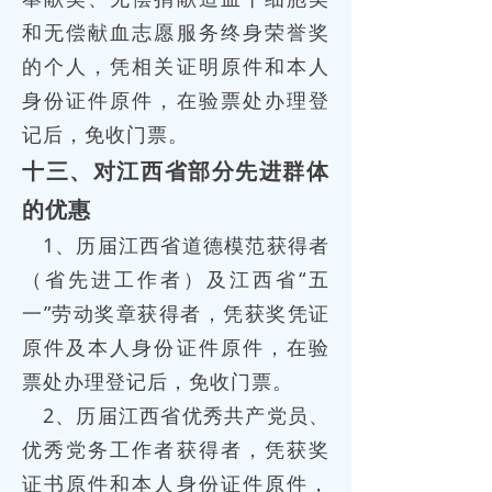
和无偿献血志愿服务终身荣誉奖
的个人，凭相关证明原件和本人
身份证件原件，在验票处办理登
记后，免收门票。
十三、对江西省部分先进群体
的优惠
1、历届江西省道德模范获得者
（省先进工作者）及江西省“五
一”劳动奖章获得者，凭获奖凭证
原件及本人身份证件原件，在验
票处办理登记后，免收门票。
2、历届江西省优秀共产党员、
优秀党务工作者获得者，凭获奖
证书原件和本人身份证件原件，