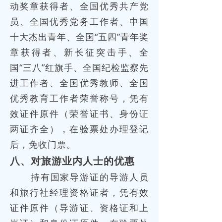
动奖章获得者、全国优秀共产党
员、全国优秀党务工作者、中国
十大杰出青年、全国“五四”青年奖
章获得者、新长征突击手、全
国“三八”红旗手、全国纪检监察先
进工作者、全国优秀教师、全国
优秀教育工作者荣誉称号，凭有
效证件原件（荣誉证书、身份证
两证齐全），在验票处办理登记
后，免收门票。
八、对旅游业内人士的优惠
持有国家导游证的导游人员
和旅行社经理资格证者，凭有效
证件原件（导游证、资格证和上