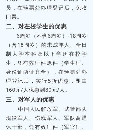
员，在验票处办理登记后，免收
门票。
二、对在校学生的优惠
6周岁（不含6周岁）-18周岁
（含18周岁）的未成年人、全日
制大学本科及以下学历在校学
生，凭有效证件原件（学生证、
身份证两证齐全），在验票处办
理登记后，实行5折优惠，即由
160元/人优惠到80元/人。
三、对军人的优惠
中国人民解放军、武警部队
现役军人、伤残军人、军队离退
休干部，凭有效证件（军官证、