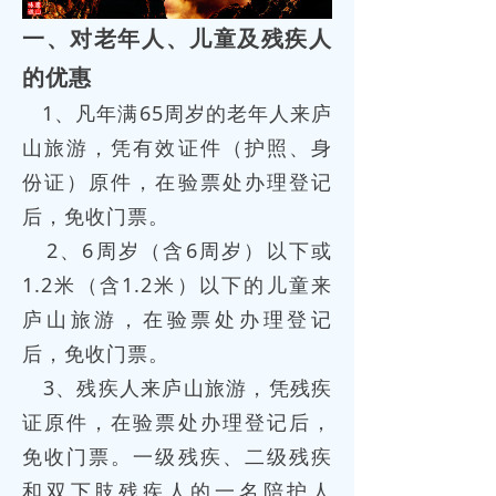
一、对老年人、儿童及残疾人
的优惠
1、凡年满65周岁的老年人来庐
山旅游，凭有效证件（护照、身
份证）原件，在验票处办理登记
后，免收门票。
2、6周岁（含6周岁）以下或
1.2米（含1.2米）以下的儿童来
庐山旅游，在验票处办理登记
后，免收门票。
3、残疾人来庐山旅游，凭残疾
证原件，在验票处办理登记后，
免收门票。一级残疾、二级残疾
和双下肢残疾人的一名陪护人