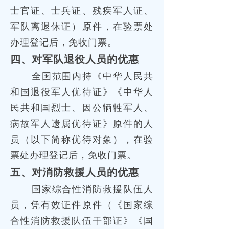
士官证、士兵证、残疾军人证、
军队离退休证）原件，在验票处
办理登记后，免收门票。
四、对军队退役人员的优惠
全国范围内持《中华人民共
和国退役军人优待证》《中华人
民共和国烈士、因公牺牲军人、
病故军人遗属优待证》原件的人
员（以下简称优待对象），在验
票处办理登记后，免收门票。
五、对消防救援人员的优惠
国家综合性消防救援队伍人
员，凭有效证件原件（《国家综
合性消防救援队伍干部证》《国