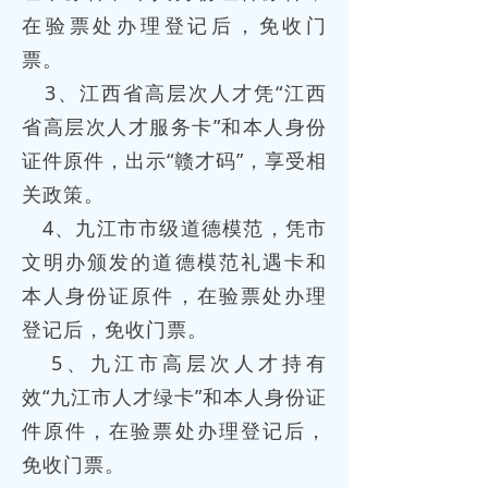
在验票处办理登记后，免收门
票。
3、江西省高层次人才凭“江西
省高层次人才服务卡”和本人身份
证件原件，出示“赣才码”，享受相
关政策。
4、九江市市级道德模范，凭市
文明办颁发的道德模范礼遇卡和
本人身份证原件，在验票处办理
登记后，免收门票。
5、九江市高层次人才持有
效“九江市人才绿卡”和本人身份证
件原件，在验票处办理登记后，
免收门票。