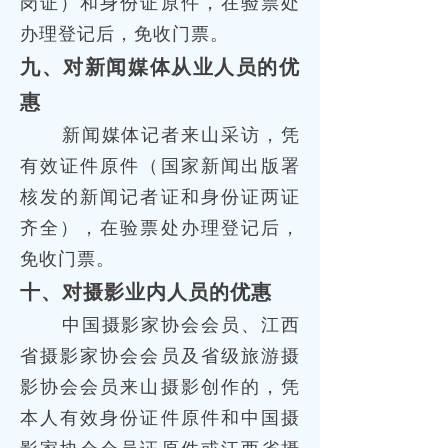
岗证）和身份证原件，在验票处
办理登记后，免收门票。
九、对新闻媒体从业人员的优
惠
新闻媒体记者来山采访，凭
有效证件原件（国家新闻出版署
核发的新闻记者证和身份证两证
齐全），在验票处办理登记后，
免收门票。
十、对摄影业内人员的优惠
中国摄影家协会会员、江西
省摄影家协会会员及省级旅游摄
影协会会员来山摄影创作的，凭
本人有效身份证件原件和中国摄
影家协会会员证原件或江西省摄