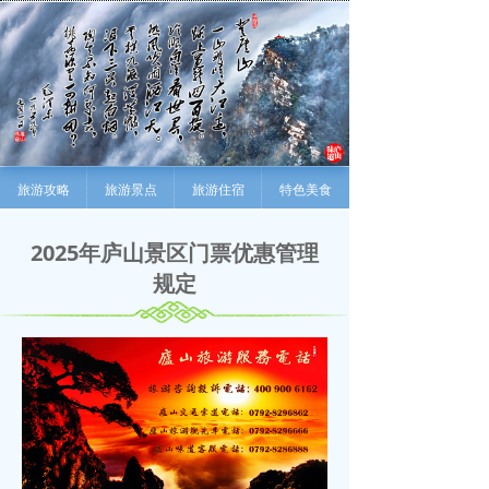
旅游攻略
旅游景点
旅游住宿
特色美食
2025年庐山景区门票优惠管理
规定